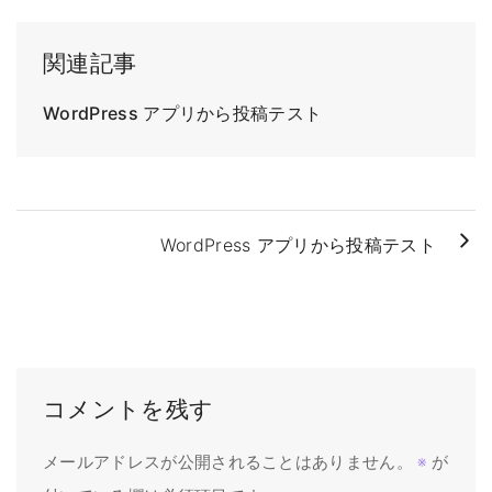
関連記事
WordPress アプリから投稿テスト
WordPress アプリから投稿テスト
コメントを残す
メールアドレスが公開されることはありません。
※
が