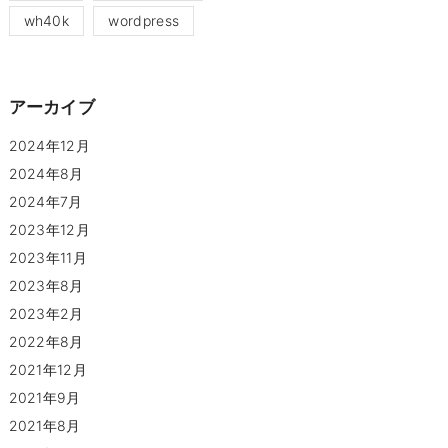
wh40k
wordpress
アーカイブ
2024年12月
2024年8月
2024年7月
2023年12月
2023年11月
2023年8月
2023年2月
2022年8月
2021年12月
2021年9月
2021年8月