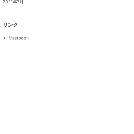
2021年7月
リンク
Mastodon