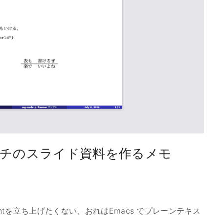
ペライチのスライド資料を作るメモ
intを立ち上げたくない、おれはEmacs でプレーンテキス