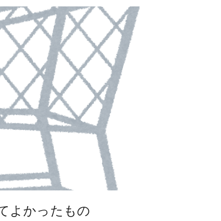
ってよかったもの