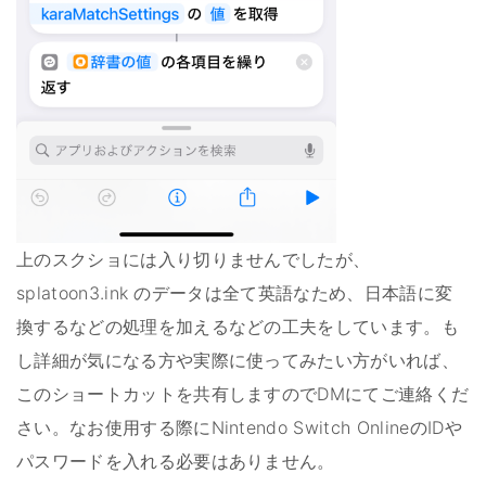
上のスクショには入り切りませんでしたが、
splatoon3.ink のデータは全て英語なため、日本語に変
換するなどの処理を加えるなどの工夫をしています。も
し詳細が気になる方や実際に使ってみたい方がいれば、
このショートカットを共有しますのでDMにてご連絡くだ
さい。なお使用する際にNintendo Switch OnlineのIDや
パスワードを入れる必要はありません。