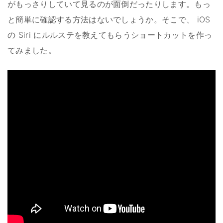
がもっさりしていて見るのが面倒だったりします。もっ
と簡単に確認する方法はないでしょうか。そこで、 iOS
の Siri にルルステを教えてもらうショートカットを作っ
てみました。