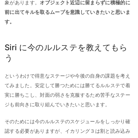
象があります。
オブジェクト近辺に留まらずに積極的に
前に出てキルを取るムーブを意識していきたいと思いま
す。
Siri に今のルルステを教えてもら
う
というわけで得意なステージや今後の自身の課題を考え
てみました。安定して勝つためには勝てるルルステで着
実に勝ちこし、対面の弱さを克服するため苦手なステー
ジも前向きに取り組んでいきたいと思います。
そのためには今のルルステのスケジュールをしっかり確
認する必要がありますが、イカリング３は割と読み込み