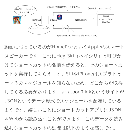
動画に写っているのがHomePodというAppleのスマート
スピーカーです。これにHey Siri（ヘイシリ）と呼びか
けてショートカットの名前を伝えると、そのショートカ
ットを実行してもらえます。SiriやiPhoneはスプラトゥ
ーン３のスケジュールを知らないため、どこからか取得
してくる必要があります。
splatoon3.ink
というサイトが
JSONというデータ形式でスケジュールを配布している
ようです。嬉しいことにショートカットアプリはJSON
をWebから読み込むことができます。このデータを読み
込むショートカットの処理は以下のような感じです。