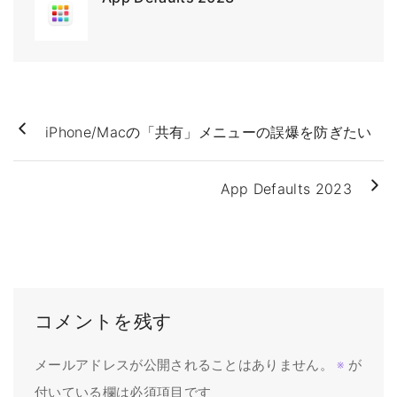
iPhone/Macの「共有」メニューの誤爆を防ぎたい
App Defaults 2023
コメントを残す
メールアドレスが公開されることはありません。
※
が
付いている欄は必須項目です