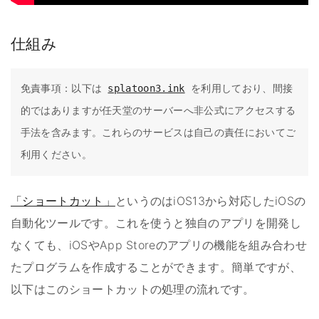
仕組み
免責事項：以下は 
splatoon3.ink
 を利用しており、間接
的ではありますが任天堂のサーバーへ非公式にアクセスする
手法を含みます。これらのサービスは自己の責任においてご
利用ください。
「ショートカット」
というのはiOS13から対応したiOSの
自動化ツールです。これを使うと独自のアプリを開発し
なくても、iOSやApp Storeのアプリの機能を組み合わせ
たプログラムを作成することができます。簡単ですが、
以下はこのショートカットの処理の流れです。