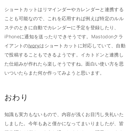
ショートカットはリマインダーやカレンダーと連携する
ことも可能なので、これを応用すれば例えば特定のルル
ステのときに自動でカレンダーに予定を登録したり、
iPhoneに通知を送ったりできそうです。Mastodonクラ
イアントの
Ivory
はショートカットに対応していて、自動
で投稿することもできるようです。イカトドンと連携し
た仕組みが作れたら楽しそうですね。面白い使い方を思
いついたらまた何か作ってみようと思います。
おわり
知識も実力もないもので、内容が浅くお目汚し失礼いた
しました。今年もあと僅かになってまいりましたが、皆