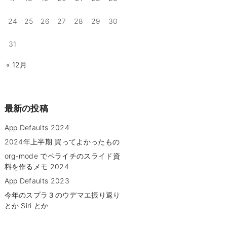
24
25
26
27
28
29
30
31
« 12月
最新の投稿
App Defaults 2024
2024年上半期 買ってよかったもの
org-mode でペライチのスライド資
料を作るメモ 2024
App Defaults 2023
今年のスプラ３のウデマエ振り返り
とか Siri とか