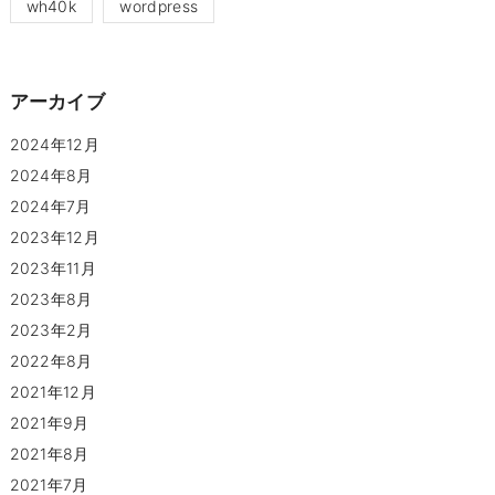
wh40k
wordpress
アーカイブ
2024年12月
2024年8月
2024年7月
2023年12月
2023年11月
2023年8月
2023年2月
2022年8月
2021年12月
2021年9月
2021年8月
2021年7月