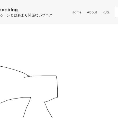
co::blog
Home
About
RSS
ゥーンとはあまり関係ないブログ