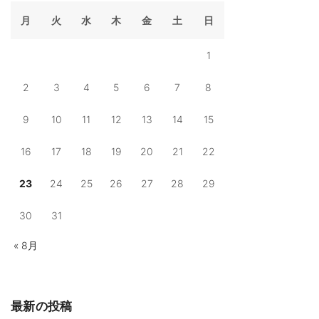
l
t
月
火
水
木
金
土
日
s
2
0
2
1
4
"
2
3
4
5
6
7
8
9
10
11
12
13
14
15
16
17
18
19
20
21
22
23
24
25
26
27
28
29
30
31
« 8月
最新の投稿