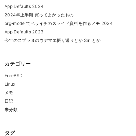
App Defaults 2024
2024年上半期 買ってよかったもの
org-mode でペライチのスライド資料を作るメモ 2024
App Defaults 2023
今年のスプラ３のウデマエ振り返りとか Siri とか
カテゴリー
FreeBSD
Linux
メモ
日記
未分類
タグ