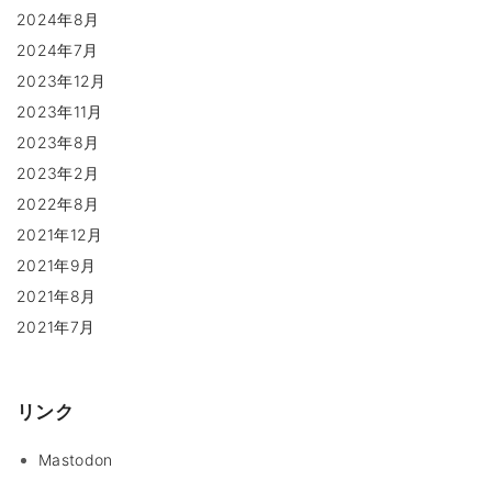
2024年8月
2024年7月
2023年12月
2023年11月
2023年8月
2023年2月
2022年8月
2021年12月
2021年9月
2021年8月
2021年7月
リンク
Mastodon