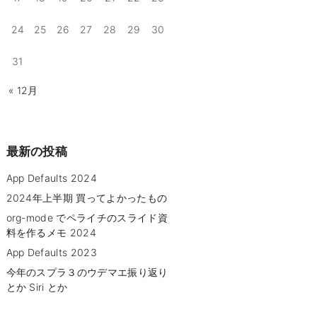
24
25
26
27
28
29
30
31
« 12月
最新の投稿
App Defaults 2024
2024年上半期 買ってよかったもの
org-mode でペライチのスライド資
料を作るメモ 2024
App Defaults 2023
今年のスプラ３のウデマエ振り返り
とか Siri とか