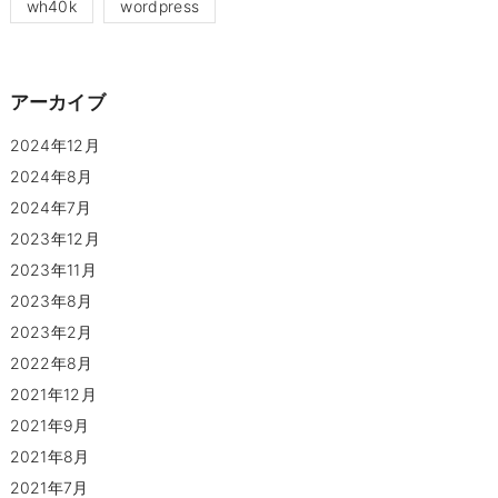
wh40k
wordpress
アーカイブ
2024年12月
2024年8月
2024年7月
2023年12月
2023年11月
2023年8月
2023年2月
2022年8月
2021年12月
2021年9月
2021年8月
2021年7月