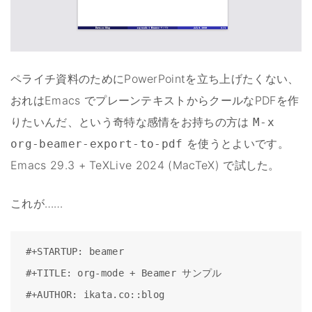
ペライチ資料のためにPowerPointを立ち上げたくない、
おれはEmacs でプレーンテキストからクールなPDFを作
りたいんだ、という奇特な感情をお持ちの方は
M-x
を使うとよいです。
org-beamer-export-to-pdf
Emacs 29.3 + TeXLive 2024 (MacTeX) で試した。
これが……
#+STARTUP: beamer

#+TITLE: org-mode + Beamer サンプル

#+AUTHOR: ikata.co::blog
