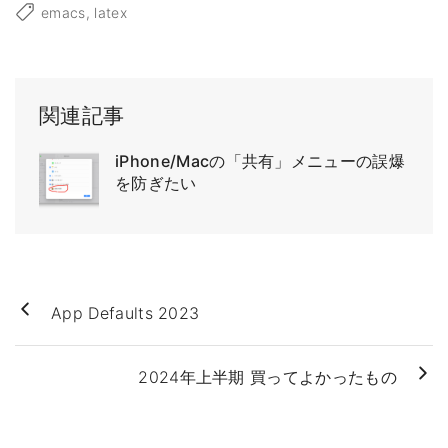
emacs
latex
関連記事
iPhone/Macの「共有」メニューの誤爆
を防ぎたい
App Defaults 2023
2024年上半期 買ってよかったもの