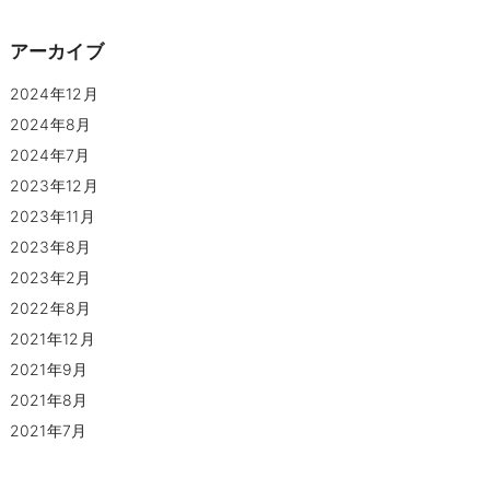
アーカイブ
2024年12月
2024年8月
2024年7月
2023年12月
2023年11月
2023年8月
2023年2月
2022年8月
2021年12月
2021年9月
2021年8月
2021年7月