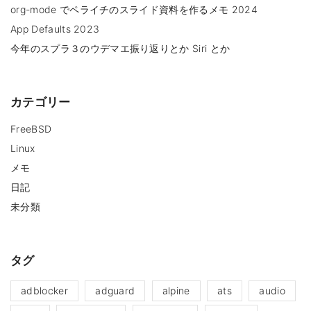
org-mode でペライチのスライド資料を作るメモ 2024
App Defaults 2023
今年のスプラ３のウデマエ振り返りとか Siri とか
カテゴリー
FreeBSD
Linux
メモ
日記
未分類
タグ
adblocker
adguard
alpine
ats
audio