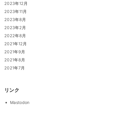
2023年12月
2023年11月
2023年8月
2023年2月
2022年8月
2021年12月
2021年9月
2021年8月
2021年7月
リンク
Mastodon