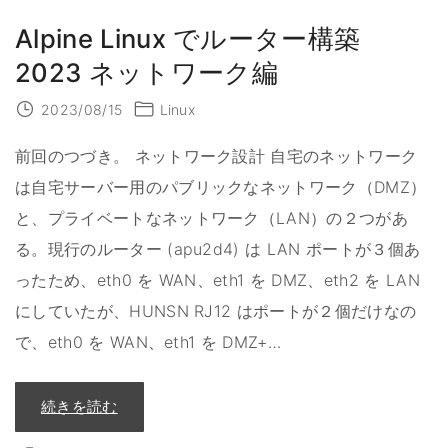
Alpine Linux でルーター構築
2023 ネットワーク編
2023/08/15
Linux
前回のつづき。 ネットワーク設計 自宅のネットワーク
は自宅サーバー用のパブリックなネットワーク（DMZ）
と、プライベートなネットワーク（LAN）の２つがあ
る。現行のルーター (apu2d4) は LAN ポートが３個あ
ったため、eth0 を WAN、eth1 を DMZ、eth2 を LAN
にしていたが、HUNSN RJ12 はポートが２個だけなの
で、eth0 を WAN、eth1 を DMZ+
…
"
続きを読む
A
l