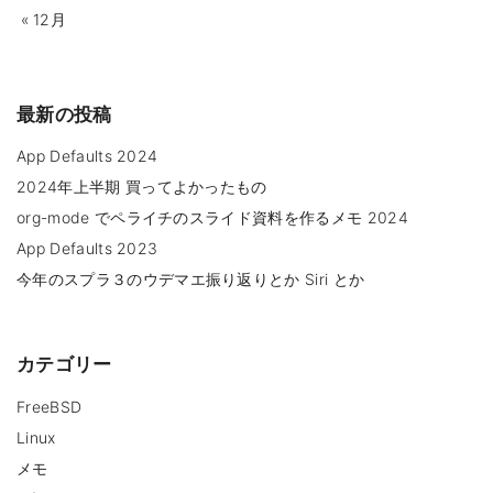
« 12月
最新の投稿
App Defaults 2024
2024年上半期 買ってよかったもの
org-mode でペライチのスライド資料を作るメモ 2024
App Defaults 2023
今年のスプラ３のウデマエ振り返りとか Siri とか
カテゴリー
FreeBSD
Linux
メモ