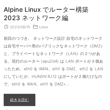
Alpine Linux でルーター構築
2023 ネットワーク編
2023/08/15
Linux
前回のつづき。 ネットワーク設計 自宅のネットワーク
は自宅サーバー用のパブリックなネットワーク（DMZ）
と、プライベートなネットワーク（LAN）の２つがあ
る。現行のルーター (apu2d4) は LAN ポートが３個あ
ったため、eth0 を WAN、eth1 を DMZ、eth2 を LAN
にしていたが、HUNSN RJ12 はポートが２個だけなの
で、eth0 を WAN、eth1 を DMZ+
…
"
続きを読む
A
l