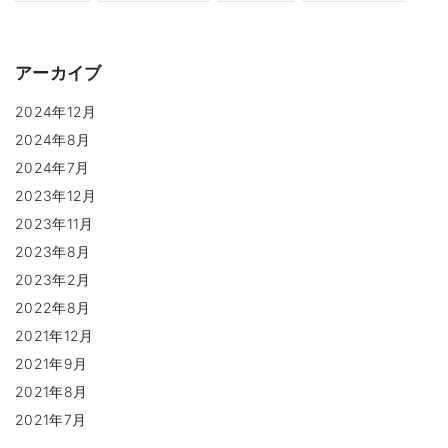
アーカイブ
2024年12月
2024年8月
2024年7月
2023年12月
2023年11月
2023年8月
2023年2月
2022年8月
2021年12月
2021年9月
2021年8月
2021年7月