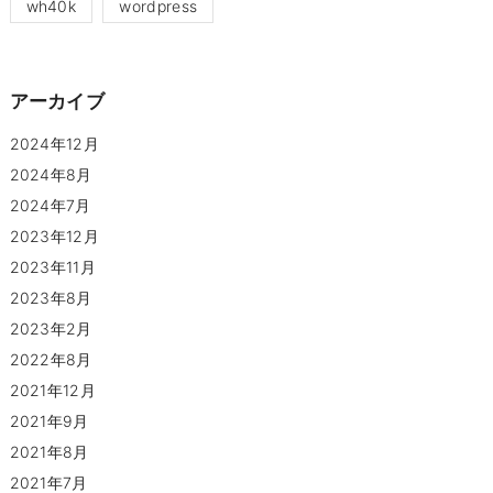
wh40k
wordpress
アーカイブ
2024年12月
2024年8月
2024年7月
2023年12月
2023年11月
2023年8月
2023年2月
2022年8月
2021年12月
2021年9月
2021年8月
2021年7月