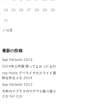
24
25
26
27
28
29
30
31
« 12月
最新の投稿
App Defaults 2024
2024年上半期 買ってよかったもの
org-mode でペライチのスライド資
料を作るメモ 2024
App Defaults 2023
今年のスプラ３のウデマエ振り返り
とか Siri とか