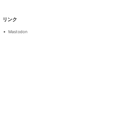
リンク
Mastodon