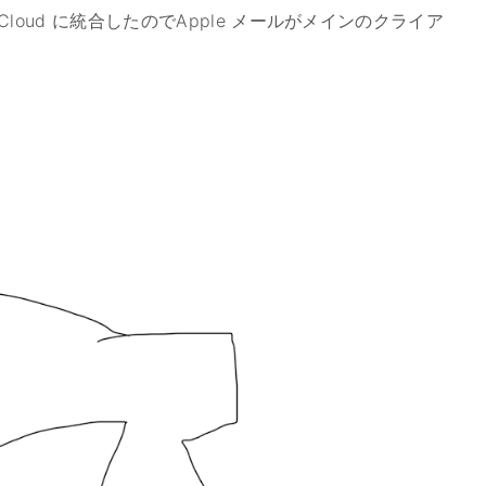
loud に統合したのでApple メールがメインのクライア