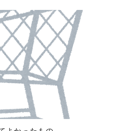
ってよかったもの