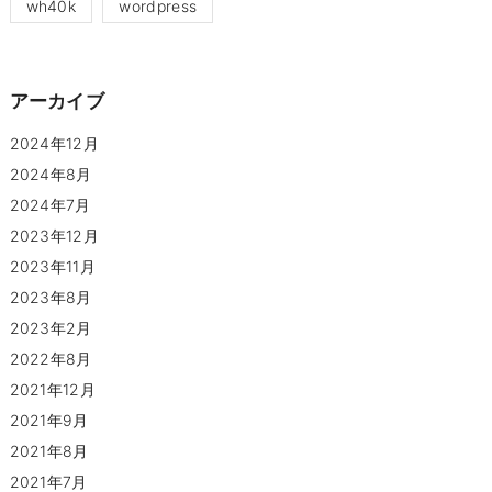
wh40k
wordpress
アーカイブ
2024年12月
2024年8月
2024年7月
2023年12月
2023年11月
2023年8月
2023年2月
2022年8月
2021年12月
2021年9月
2021年8月
2021年7月