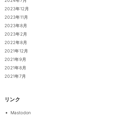
2024年7月
2023年12月
2023年11月
2023年8月
2023年2月
2022年8月
2021年12月
2021年9月
2021年8月
2021年7月
リンク
Mastodon