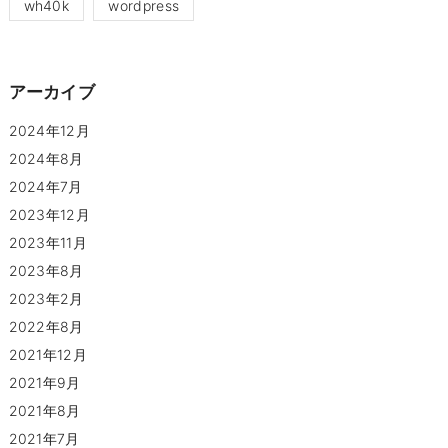
wh40k
wordpress
アーカイブ
2024年12月
2024年8月
2024年7月
2023年12月
2023年11月
2023年8月
2023年2月
2022年8月
2021年12月
2021年9月
2021年8月
2021年7月