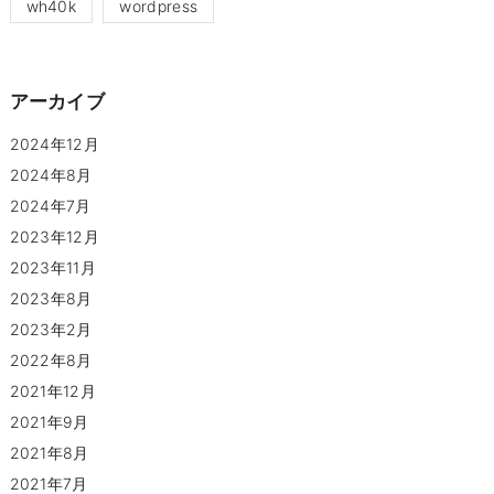
wh40k
wordpress
アーカイブ
2024年12月
2024年8月
2024年7月
2023年12月
2023年11月
2023年8月
2023年2月
2022年8月
2021年12月
2021年9月
2021年8月
2021年7月