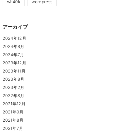
wh40k
wordpress
アーカイブ
2024年12月
2024年8月
2024年7月
2023年12月
2023年11月
2023年8月
2023年2月
2022年8月
2021年12月
2021年9月
2021年8月
2021年7月